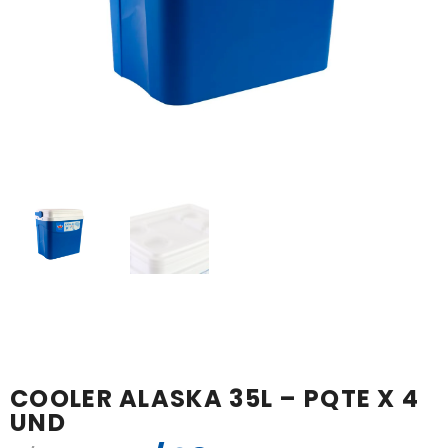
COOLER ALASKA 35L – PQTE X 4
UND