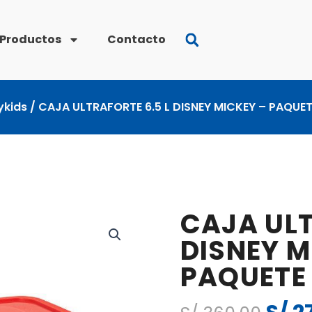
Productos
Contacto
ykids
/ CAJA ULTRAFORTE 6.5 L DISNEY MICKEY – PAQUE
CAJA ULT
DISNEY M
PAQUETE
El